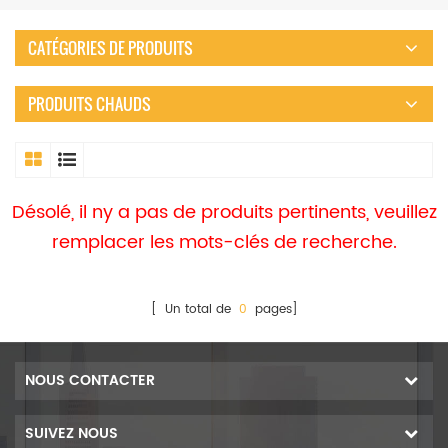
CATÉGORIES DE PRODUITS
PRODUITS CHAUDS
Désolé, il ny a pas de produits pertinents, veuillez
remplacer les mots-clés de recherche.
[ Un total de
0
pages]
NOUS CONTACTER
SUIVEZ NOUS