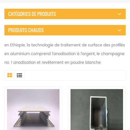
CATÉGORIES DE PRODUITS
PRODUITS CHAUDS
en Ethiopie, la technologie de traitement de surface des profilés
en aluminium comprend l’anodisation à l’argent, le champagne
no. 1 anodisation et revêtement en poudre blanche.