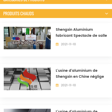
PRODUITS CHAUDS
Shengxin Aluminium
fabricant Spectacle de salle
d'échantillon.
2021-11-10
L'usine d'aluminium de
Shengxin en Chine néglige
(2)
2021-11-10
L'usine d'aluminium de