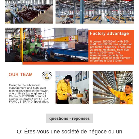
questions - réponses
Q: Êtes-vous une société de négoce ou un