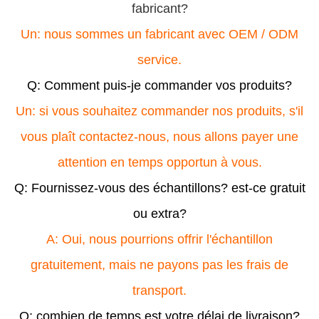
fabricant?
Un: nous sommes un fabricant avec OEM / ODM
service.
Q: Comment puis-je commander vos produits?
Un: si vous souhaitez commander nos produits, s'il
vous plaît contactez-nous, nous allons payer une
attention en temps opportun à vous.
Q: Fournissez-vous des échantillons? est-ce gratuit
ou extra?
A: Oui, nous pourrions offrir l'échantillon
gratuitement, mais ne payons pas les frais de
transport.
Q: combien de temps est votre délai de livraison?