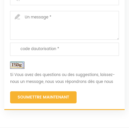
Si Vous avez des questions ou des suggestions, laissez-
nous un message, nous vous répondrons dès que nous
Can!
SOUMETTRE MAINTENANT