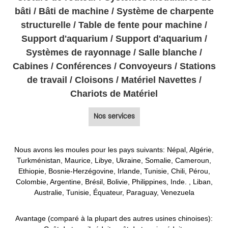
bâti / Bâti de machine / Système de charpente
structurelle / Table de fente pour machine /
Support d'aquarium / Support d'aquarium /
Systèmes de rayonnage / Salle blanche /
Cabines / Conférences / Convoyeurs / Stations
de travail / Cloisons / Matériel Navettes /
Chariots de Matériel
Nos services
Nous avons les moules pour les pays suivants: Népal, Algérie,
Turkménistan, Maurice, Libye, Ukraine, Somalie, Cameroun,
Ethiopie, Bosnie-Herzégovine, Irlande, Tunisie, Chili, Pérou,
Colombie, Argentine, Brésil, Bolivie, Philippines, Inde. , Liban,
Australie, Tunisie, Équateur, Paraguay, Venezuela
Avantage (comparé à la plupart des autres usines chinoises):