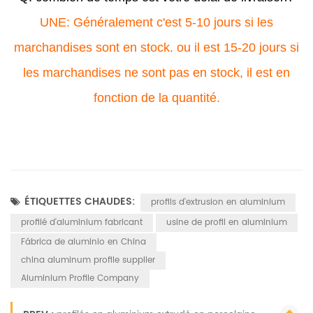
UNE:
Généralement c'est 5-10 jours si les
marchandises sont en stock. ou il est 15-20 jours si
les marchandises ne sont pas en stock, il est en
fonction de la quantité.
ÉTIQUETTES CHAUDES:
profils d'extrusion en aluminium
profilé d'aluminium fabricant
usine de profil en aluminium
Fábrica de aluminio en China
china aluminum profile supplier
Aluminium Profile Company