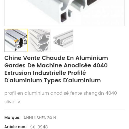
Chine Vente Chaude En Aluminium
Gardes De Machine Anodisée 4040
Extrusion Industrielle Profilé
D'aluminium Types D'aluminium
profil en aluminium anodisé fente shengxin 4040
sliver v
ANHUI SHENGXIN
Marque:
SX-0948
Article non.: