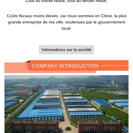
Coût du travail réduit, coût du terrain réduit,
Coûts fiscaux moins élevés, car nous sommes en Chine, la plus
grande entreprise de ma ville, soutenues par le gouvernement
local.
Informations sur la société