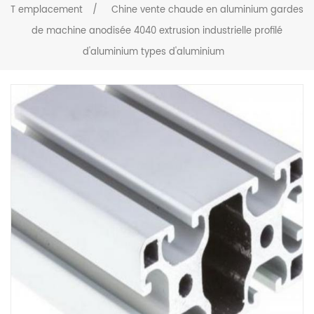
T emplacement
/
Chine vente chaude en aluminium gardes
de machine anodisée 4040 extrusion industrielle profilé
d'aluminium types d'aluminium