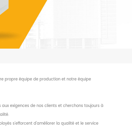
otre propre équipe de production et notre équipe
s aux exigences de nos clients et cherchons toujours à
lité.
ployés s'efforcent d'améliorer la qualité et le service