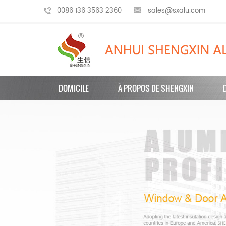
0086 136 3563 2360
sales@sxalu.com
DOMICILE
À PROPOS DE SHENGXIN