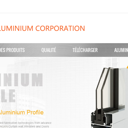
DES PRODUITS
QUALITÉ
TÉLÉCHARGER
ALUMIN