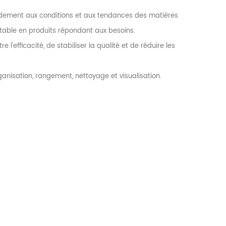
pidement aux conditions et aux tendances des matières
able en produits répondant aux besoins.
l'efficacité, de stabiliser la qualité et de réduire les
nisation, rangement, nettoyage et visualisation.